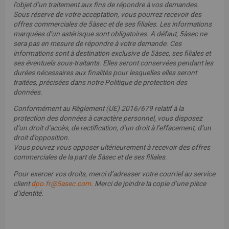
l’objet d’un traitement aux fins de répondre à vos demandes.
Sous réserve de votre acceptation, vous pourrez recevoir des
offres commerciales de 5àsec et de ses filiales. Les informations
marquées d’un astérisque sont obligatoires. A défaut, 5àsec ne
sera pas en mesure de répondre à votre demande. Ces
informations sont à destination exclusive de 5àsec, ses filiales et
ses éventuels sous-traitants. Elles seront conservées pendant les
durées nécessaires aux finalités pour lesquelles elles seront
traitées, précisées dans notre Politique de protection des
données.
Conformément au Règlement (UE) 2016/679 relatif à la
protection des données à caractère personnel, vous disposez
d’un droit d’accès, de rectification, d’un droit à l’effacement, d’un
droit d’opposition.
Vous pouvez vous opposer ultérieurement à recevoir des offres
commerciales de la part de 5àsec et de ses filiales.
Pour exercer vos droits, merci d’adresser votre courriel au service
client
dpo.fr@5asec.com
. Merci de joindre la copie d’une pièce
d’identité.